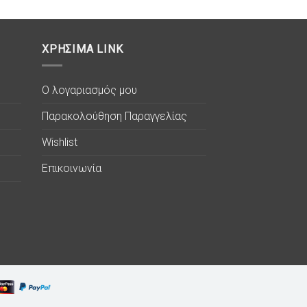
ΧΡΗΣΙΜΑ LINK
Ο λογαριασμός μου
Παρακολούθηση Παραγγελίας
Wishlist
Επικοινωνία