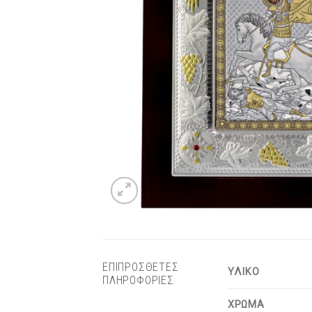
ΕΠΙΠΡΟΣΘΕΤΕΣ
ΥΛΙΚΟ
ΠΛΗΡΟΦΟΡΙΕΣ
ΧΡΩΜΑ