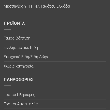
Μεσσηνίας 9, 11147, Γαλάτσι, Ελλάδα
ΠΡΟΪΟΝΤΑ
Γάμος-Βάπτιση
Εκκλησιαστικά Είδη
Εποχιακά Είδη/Είδη Δώρου
Χωρίς κατηγορία
ΠΛΗΡΟΦΟΡΙΕΣ
Τρόποι Πληρωμής
Τρόποι Αποστολής