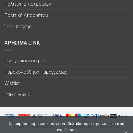
Πολιτική Επιστροφών
Πολιτική Απορρήτου
Όροι Χρήσης
ΧΡΗΣΙΜΑ LINK
Ο λογαριασμός μου
Παρακολούθηση Παραγγελίας
Wishlist
Επικοινωνία
Χρησιμοποιούμε cookies για να βελτιώσουμε την εμπειρία στις
Ο ΛΟΓΑΡΙΑΣΜΟΣ ΜΟΥ
ΠΑΡΑΚΟΛΟΥΘΗΣΗ ΠΑΡΑΓΓΕΛΙΑΣ
αγορές σας.