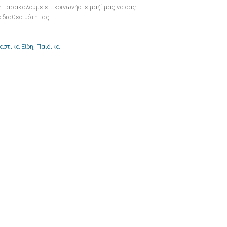
 παρακαλούμε επικοινωνήστε μαζί μας να σας
 διαθεσιμότητας.
αστικά Είδη
,
Παιδικά