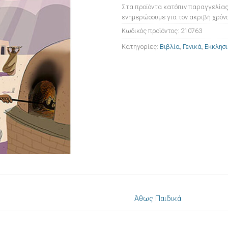
Στα προϊόντα κατόπιν παραγγελίας
ενημερώσουμε για τον ακριβή χρόνο
Κωδικός προϊόντος:
210763
Κατηγορίες:
Βιβλία
,
Γενικά
,
Εκκλησι
Άθως Παιδικά