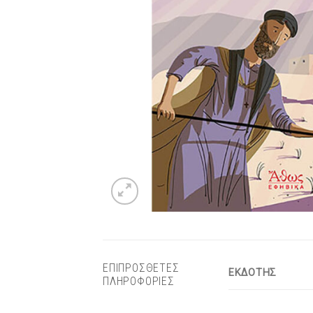
ΕΠΙΠΡΟΣΘΕΤΕΣ
ΕΚΔΟΤΗΣ
ΠΛΗΡΟΦΟΡΙΕΣ