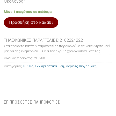
Θεολόγος'”
Μόνο 1 απομένουν σε απόθεμα
Προσθήκη στο καλάθι
ΤΗΛΕΦΩΝΙΚΕΣ ΠΑΡΑΓΓΕΛΙΕΣ: 2102224222
Στα προϊόντα κατόπιν παραγγελίας παρακαλούμε επικοινωνήστε μαζί
μας να σας ενημερώσουμε για τον ακριβή χρόνο διαθεσιμότητας.
Κωδικός προϊόντος:
210280
Κατηγορίες:
Βιβλία
,
Εκκλησιαστικά Είδη
,
Μορφές-Βιογραφίες
ΕΠΙΠΡΟΣΘΕΤΕΣ ΠΛΗΡΟΦΟΡΙΕΣ