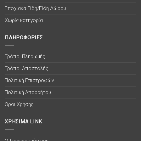
Εποχιακά Είδη/Είδη Δώρου
Χωρίς κατηγορία
ΠΛΗΡΟΦΟΡΙΕΣ
Τρόποι Πληρωμής
Τρόποι Αποστολής
Πολιτική Επιστροφών
Πολιτική Απορρήτου
Όροι Χρήσης
ΧΡΗΣΙΜΑ LINK
Ο λογαριασμός μου