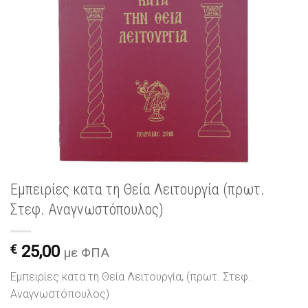
Εμπειρίες κατα τη Θεία Λειτουργία (πρωτ.
Στεφ. Αναγνωστόπουλος)
€
25,00
με ΦΠΑ
Εμπειρίες κατα τη Θεία Λειτουργία, (πρωτ. Στεφ.
Αναγνωστόπουλος)