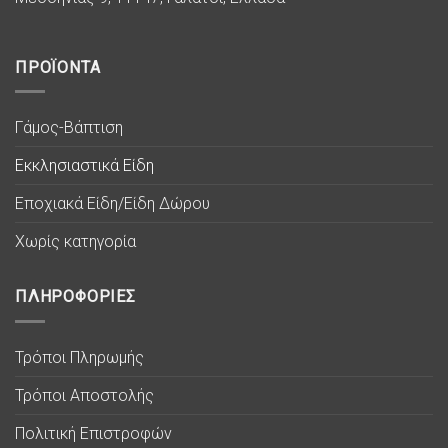
ΠΡΟΪΟΝΤΑ
Γάμος-Βάπτιση
Εκκλησιαστικά Είδη
Εποχιακά Είδη/Είδη Δώρου
Χωρίς κατηγορία
ΠΛΗΡΟΦΟΡΙΕΣ
Τρόποι Πληρωμής
Τρόποι Αποστολής
Πολιτική Επιστροφών