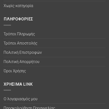
Χωρίς κατηγορία
ΠΛΗΡΟΦΟΡΙΕΣ
Τρόποι Πληρωμής
Τρόποι Αποστολής
Πολιτική Επιστροφών
Πολιτική Απορρήτου
Όροι Χρήσης
ΧΡΗΣΙΜΑ LINK
Ο λογαριασμός μου
Παρακολούθηση Παραγγελίας