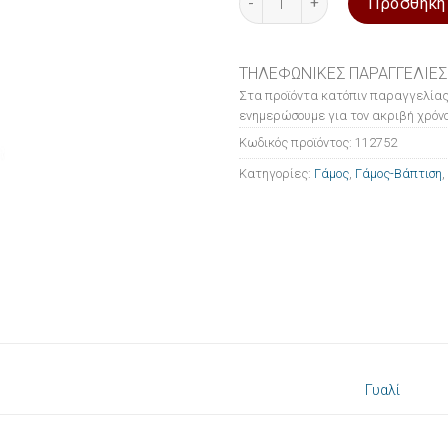
Προσθήκη
ΤΗΛΕΦΩΝΙΚΕΣ ΠΑΡΑΓΓΕΛΙΕΣ
Στα προϊόντα κατόπιν παραγγελίας
ενημερώσουμε για τον ακριβή χρόνο
Κωδικός προϊόντος:
112752
Κατηγορίες:
Γάμος
,
Γάμος-Βάπτιση
,
Γυαλί