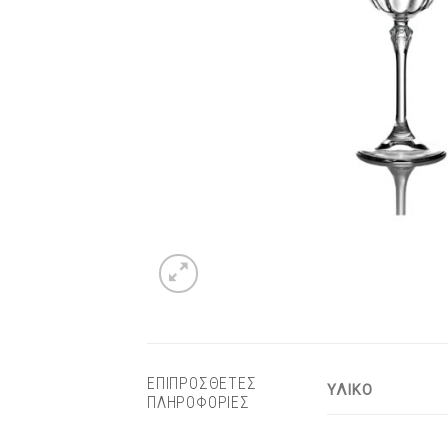
ΕΠΙΠΡΟΣΘΕΤΕΣ
ΥΛΙΚΟ
ΠΛΗΡΟΦΟΡΙΕΣ