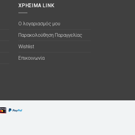
ΧΡΗΣΙΜΑ LINK
Ο λογαριασμός μου
Παρακολούθηση Παραγγελίας
Wishlist
Επικοινωνία