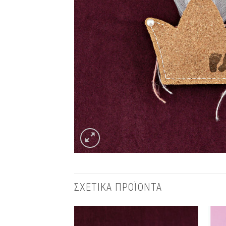
ΣΧΕΤΙΚΑ ΠΡΟΪΟΝΤΑ