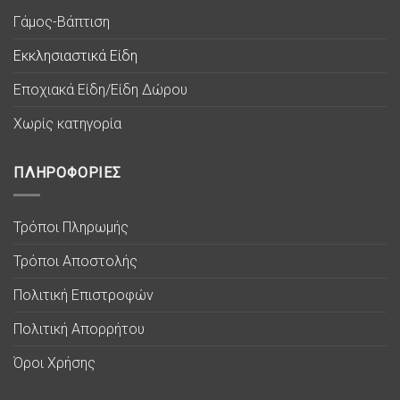
Γάμος-Βάπτιση
Εκκλησιαστικά Είδη
Εποχιακά Είδη/Είδη Δώρου
Χωρίς κατηγορία
ΠΛΗΡΟΦΟΡΙΕΣ
Τρόποι Πληρωμής
Τρόποι Αποστολής
Πολιτική Επιστροφών
Πολιτική Απορρήτου
Όροι Χρήσης