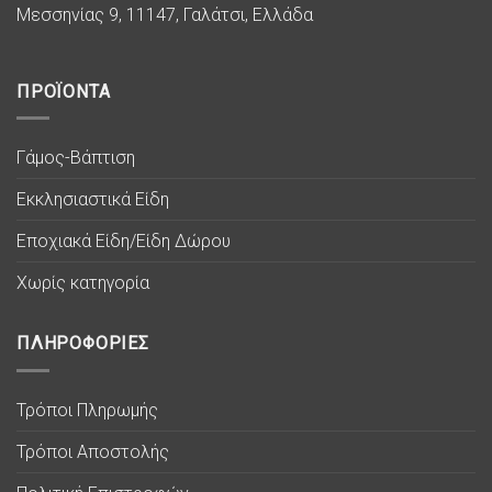
Μεσσηνίας 9, 11147, Γαλάτσι, Ελλάδα
ΠΡΟΪΟΝΤΑ
Γάμος-Βάπτιση
Εκκλησιαστικά Είδη
Εποχιακά Είδη/Είδη Δώρου
Χωρίς κατηγορία
ΠΛΗΡΟΦΟΡΙΕΣ
Τρόποι Πληρωμής
Τρόποι Αποστολής