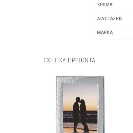
ΧΡΩΜΑ
ΔΙΑΣΤΑΣΕΙΣ
ΜΑΡΚΑ
ΣΧΕΤΙΚΑ ΠΡΟΪΟΝΤΑ
Πρόσθήκη
στην λίστα
επιθυμιών