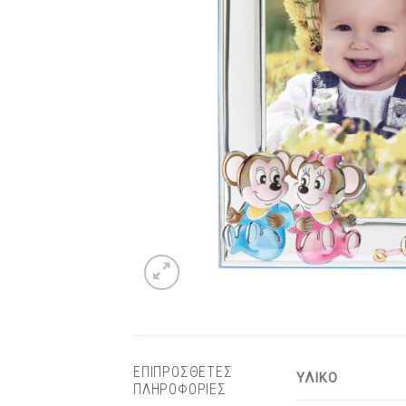
ΕΠΙΠΡΟΣΘΕΤΕΣ
ΥΛΙΚΟ
ΠΛΗΡΟΦΟΡΙΕΣ