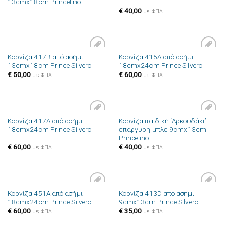
13cmx18cm Princelino
επιθυμιών
επιθυμιών
€
40,00
με ΦΠΑ
Κορνίζα 417B από ασήμι
Κορνίζα 415A από ασήμι
Πρόσθήκη
Πρόσθήκη
13cmx18cm Prince Silvero
18cmx24cm Prince Silvero
στην λίστα
στην λίστα
επιθυμιών
επιθυμιών
€
50,00
€
60,00
με ΦΠΑ
με ΦΠΑ
Κορνίζα 417A από ασήμι
Κορνίζα παιδική ‘Αρκουδάκι’
Πρόσθήκη
Πρόσθήκη
18cmx24cm Prince Silvero
επάργυρη μπλε 9cmx13cm
στην λίστα
στην λίστα
Princelino
επιθυμιών
επιθυμιών
€
60,00
€
40,00
με ΦΠΑ
με ΦΠΑ
Κορνίζα 451A από ασήμι
Κορνίζα 413D από ασήμι
Πρόσθήκη
Πρόσθήκη
18cmx24cm Prince Silvero
9cmx13cm Prince Silvero
στην λίστα
στην λίστα
επιθυμιών
επιθυμιών
€
60,00
€
35,00
με ΦΠΑ
με ΦΠΑ