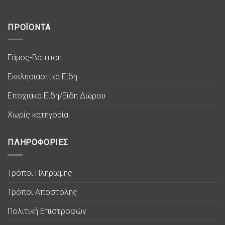
ΠΡΟΪΟΝΤΑ
Γάμος-Βάπτιση
Εκκλησιαστικά Είδη
Εποχιακά Είδη/Είδη Δώρου
Χωρίς κατηγορία
ΠΛΗΡΟΦΟΡΙΕΣ
Τρόποι Πληρωμής
Τρόποι Αποστολής
Πολιτική Επιστροφών