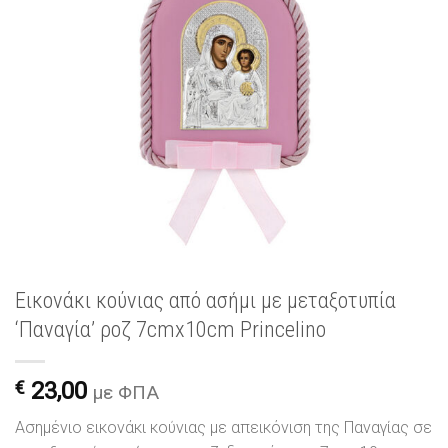
Εικονάκι κούνιας από ασήμι με μεταξοτυπία
‘Παναγία’ ροζ 7cmx10cm Princelino
€
23,00
με ΦΠΑ
Ασημένιο εικονάκι κούνιας με απεικόνιση της Παναγίας σε