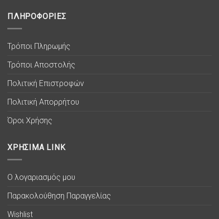
ΠΛΗΡΟΦΟΡΙΕΣ
Τρόποι Πληρωμής
Τρόποι Αποστολής
Πολιτική Επιστροφών
Πολιτική Απορρήτου
Όροι Χρήσης
ΧΡΗΣΙΜΑ LINK
Ο λογαριασμός μου
Παρακολούθηση Παραγγελίας
Wishlist