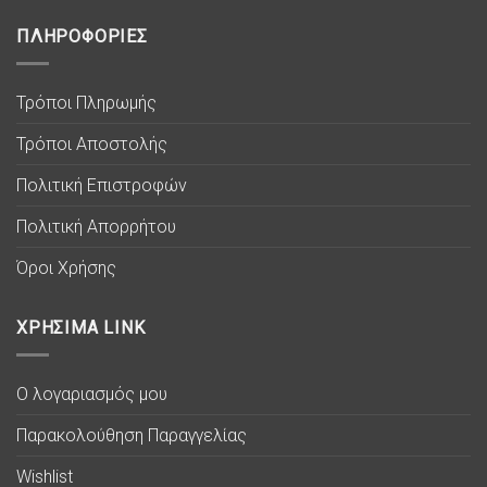
ΠΛΗΡΟΦΟΡΙΕΣ
Τρόποι Πληρωμής
Τρόποι Αποστολής
Πολιτική Επιστροφών
Πολιτική Απορρήτου
Όροι Χρήσης
ΧΡΗΣΙΜΑ LINK
Ο λογαριασμός μου
Παρακολούθηση Παραγγελίας
Wishlist