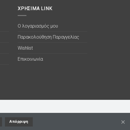
ΧΡΗΣΙΜΑ LINK
Ο λογαριασμός μου
Παρακολούθηση Παραγγελίας
Wishlist
Επικοινωνία
Απόρριψη