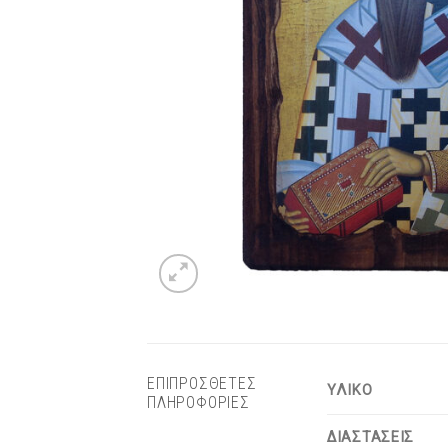
ΕΠΙΠΡΟΣΘΕΤΕΣ
ΥΛΙΚΟ
ΠΛΗΡΟΦΟΡΙΕΣ
ΔΙΑΣΤΑΣΕΙΣ