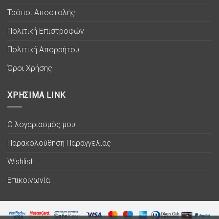
Τρόποι Αποστολής
Πολιτική Επιστροφών
Πολιτική Απορρήτου
Όροι Χρήσης
ΧΡΗΣΙΜΑ LINK
Ο λογαριασμός μου
Παρακολούθηση Παραγγελίας
Wishlist
Επικοινωνία