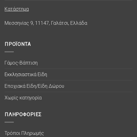
Κατάστημα
Μεσσηνίας 9, 11147, Γαλάτσι, Ελλάδα
ΠΡΟΪΟΝΤΑ
Γάμος-Βάπτιση
Εκκλησιαστικά Είδη
Εποχιακά Είδη/Είδη Δώρου
Χωρίς κατηγορία
ΠΛΗΡΟΦΟΡΙΕΣ
Τρόποι Πληρωμής