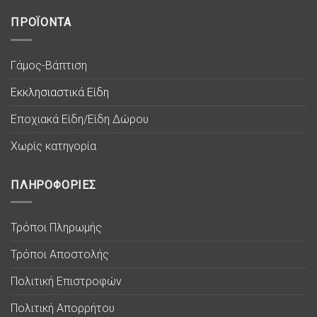
ΠΡΟΪΟΝΤΑ
Γάμος-Βάπτιση
Εκκλησιαστικά Είδη
Εποχιακά Είδη/Είδη Δώρου
Χωρίς κατηγορία
ΠΛΗΡΟΦΟΡΙΕΣ
Τρόποι Πληρωμής
Τρόποι Αποστολής
Πολιτική Επιστροφών
Πολιτική Απορρήτου