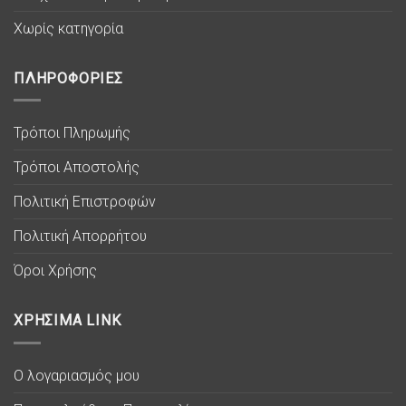
Χωρίς κατηγορία
ΠΛΗΡΟΦΟΡΙΕΣ
Τρόποι Πληρωμής
Τρόποι Αποστολής
Πολιτική Επιστροφών
Πολιτική Απορρήτου
Όροι Χρήσης
ΧΡΗΣΙΜΑ LINK
Ο λογαριασμός μου