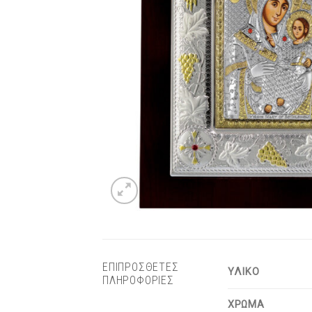
ΕΠΙΠΡΟΣΘΕΤΕΣ
ΥΛΙΚΟ
ΠΛΗΡΟΦΟΡΙΕΣ
ΧΡΩΜΑ