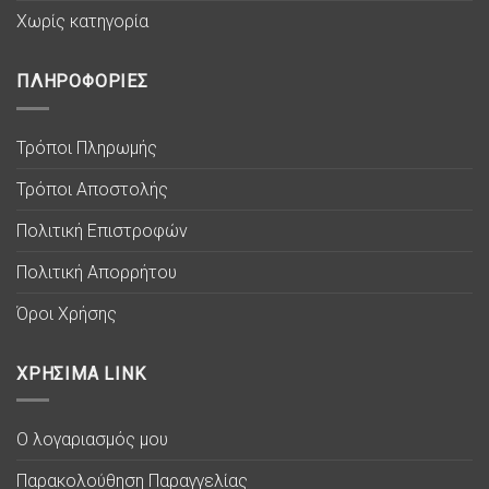
Χωρίς κατηγορία
ΠΛΗΡΟΦΟΡΙΕΣ
Τρόποι Πληρωμής
Τρόποι Αποστολής
Πολιτική Επιστροφών
Πολιτική Απορρήτου
Όροι Χρήσης
ΧΡΗΣΙΜΑ LINK
Ο λογαριασμός μου
Παρακολούθηση Παραγγελίας