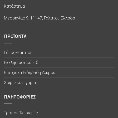
Κατάστημα
Μεσσηνίας 9, 11147, Γαλάτσι, Ελλάδα
ΠΡΟΪΟΝΤΑ
Γάμος-Βάπτιση
Εκκλησιαστικά Είδη
Εποχιακά Είδη/Είδη Δώρου
Χωρίς κατηγορία
ΠΛΗΡΟΦΟΡΙΕΣ
Τρόποι Πληρωμής