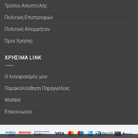
Τρόποι Αποστολής
Πολιτική Επιστροφών
Πολιτική Απορρήτου
Όροι Χρήσης
ΧΡΗΣΙΜΑ LINK
Ο λογαριασμός μου
Παρακολούθηση Παραγγελίας
Wishlist
Επικοινωνία