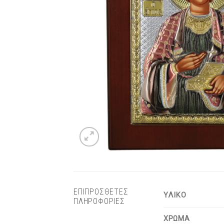
ΕΠΙΠΡΟΣΘΕΤΕΣ
ΥΛΙΚΟ
ΠΛΗΡΟΦΟΡΙΕΣ
ΧΡΩΜΑ