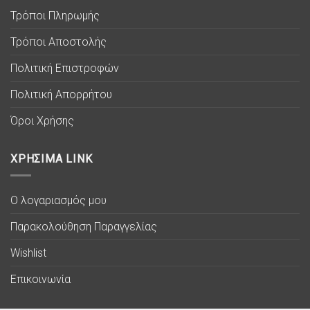
Τρόποι Πληρωμής
Τρόποι Αποστολής
Πολιτική Επιστροφών
Πολιτική Απορρήτου
Όροι Χρήσης
ΧΡΗΣΙΜΑ LINK
Ο λογαριασμός μου
Παρακολούθηση Παραγγελίας
Wishlist
Επικοινωνία