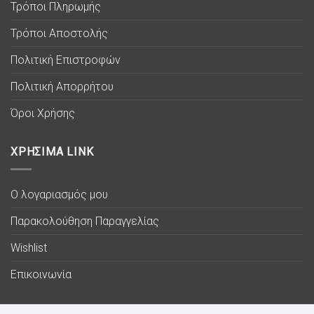
Τρόποι Πληρωμής
Τρόποι Αποστολής
Πολιτική Επιστροφών
Πολιτική Απορρήτου
Όροι Χρήσης
ΧΡΗΣΙΜΑ LINK
Ο λογαριασμός μου
Παρακολούθηση Παραγγελίας
Wishlist
Επικοινωνία