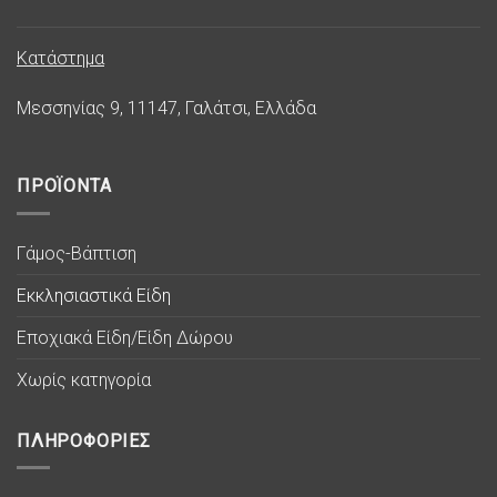
Κατάστημα
Μεσσηνίας 9, 11147, Γαλάτσι, Ελλάδα
ΠΡΟΪΟΝΤΑ
Γάμος-Βάπτιση
Εκκλησιαστικά Είδη
Εποχιακά Είδη/Είδη Δώρου
Χωρίς κατηγορία
ΠΛΗΡΟΦΟΡΙΕΣ