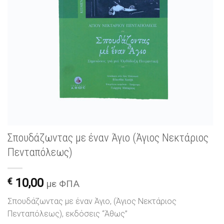
Σπουδάζωντας με έναν Άγιο (Άγιος Νεκτάριος
Πενταπόλεως)
€
10,00
με ΦΠΑ
Σπουδάζωντας με έναν Άγιο, (Άγιος Νεκτάριος
Πενταπόλεως), εκδόσεις “Άθως”