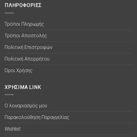
ΠΛΗΡΟΦΟΡΙΕΣ
Τρόποι Πληρωμής
Τρόποι Αποστολής
Πολιτική Επιστροφών
Πολιτική Απορρήτου
Όροι Χρήσης
ΧΡΗΣΙΜΑ LINK
Ο λογαριασμός μου
Παρακολούθηση Παραγγελίας
Wishlist