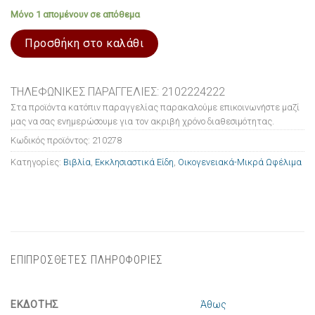
Μόνο 1 απομένουν σε απόθεμα
Προσθήκη στο καλάθι
ΤΗΛΕΦΩΝΙΚΕΣ ΠΑΡΑΓΓΕΛΙΕΣ: 2102224222
Στα προϊόντα κατόπιν παραγγελίας παρακαλούμε επικοινωνήστε μαζί
μας να σας ενημερώσουμε για τον ακριβή χρόνο διαθεσιμότητας.
Κωδικός προϊόντος:
210278
Κατηγορίες:
Βιβλία
,
Εκκλησιαστικά Είδη
,
Οικογενειακά-Μικρά Ωφέλιμα
ΕΠΙΠΡΟΣΘΕΤΕΣ ΠΛΗΡΟΦΟΡΙΕΣ
ΕΚΔΟΤΗΣ
Άθως