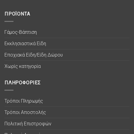
ΠΡΟΪΟΝΤΑ
Γάμος-Βάπτιση
Εκκλησιαστικά Είδη
Εποχιακά Είδη/Είδη Δώρου
Χωρίς κατηγορία
ΠΛΗΡΟΦΟΡΙΕΣ
Τρόποι Πληρωμής
Τρόποι Αποστολής
Πολιτική Επιστροφών