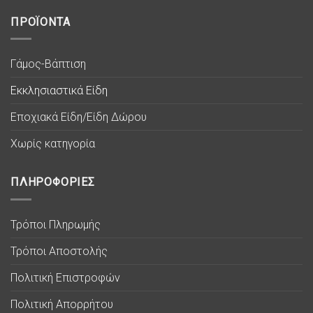
ΠΡΟΪΟΝΤΑ
Γάμος-Βάπτιση
Εκκλησιαστικά Είδη
Εποχιακά Είδη/Είδη Δώρου
Χωρίς κατηγορία
ΠΛΗΡΟΦΟΡΙΕΣ
Τρόποι Πληρωμής
Τρόποι Αποστολής
Πολιτική Επιστροφών
Πολιτική Απορρήτου