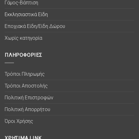
Γάμος-Βάπτιση
Εκκλησιαστικά Είδη
Εποχιακά Είδη/Είδη Δώρου
Χωρίς κατηγορία
ΠΛΗΡΟΦΟΡΙΕΣ
Τρόποι Πληρωμής
Τρόποι Αποστολής
Πολιτική Επιστροφών
Πολιτική Απορρήτου
Όροι Χρήσης
ΧΡΗΣΙΜΑ LINK