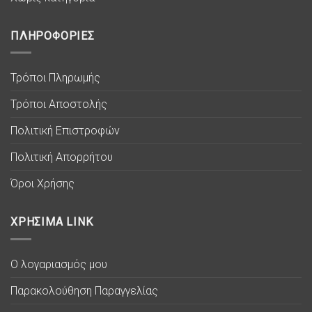
ΠΛΗΡΟΦΟΡΙΕΣ
Τρόποι Πληρωμής
Τρόποι Αποστολής
Πολιτική Επιστροφών
Πολιτική Απορρήτου
Όροι Χρήσης
ΧΡΗΣΙΜΑ LINK
Ο λογαριασμός μου
Παρακολούθηση Παραγγελίας