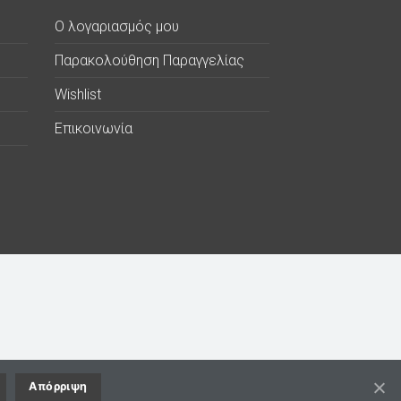
Ο λογαριασμός μου
Παρακολούθηση Παραγγελίας
Wishlist
Επικοινωνία
Απόρριψη