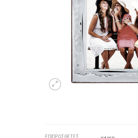
ΕΠΙΠΡΟΣΘΕΤΕΣ