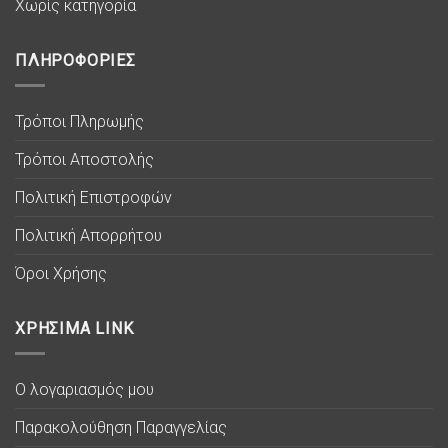
Χωρίς κατηγορία
ΠΛΗΡΟΦΟΡΙΕΣ
Τρόποι Πληρωμής
Τρόποι Αποστολής
Πολιτική Επιστροφών
Πολιτική Απορρήτου
Όροι Χρήσης
ΧΡΗΣΙΜΑ LINK
Ο λογαριασμός μου
Παρακολούθηση Παραγγελίας